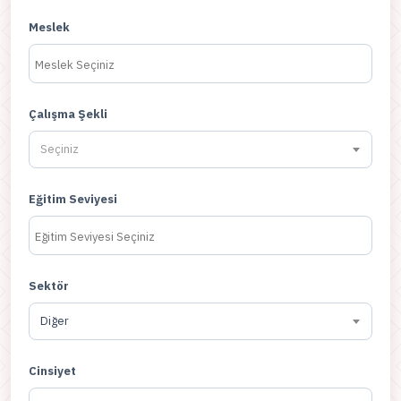
Meslek
Çalışma Şekli
Seçiniz
Eğitim Seviyesi
Sektör
Diğer
Cinsiyet