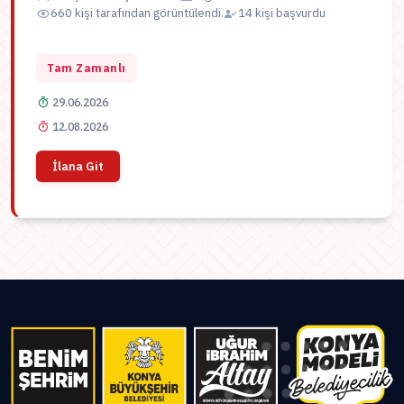
660 kişi tarafından görüntülendi.
14 kişi başvurdu
Tam Zamanlı
29.06.2026
12.08.2026
İlana Git