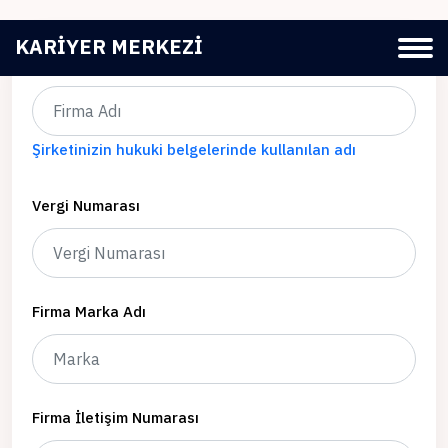
KARIYER MERKEZI
Firma Adı
Şirketinizin hukuki belgelerinde kullanılan adı
Vergi Numarası
Firma Marka Adı
Firma İletişim Numarası