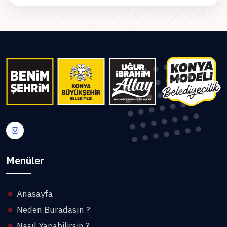
Menüler
Anasayfa
Neden Buradasın ?
Nasıl Yapabilirsin ?