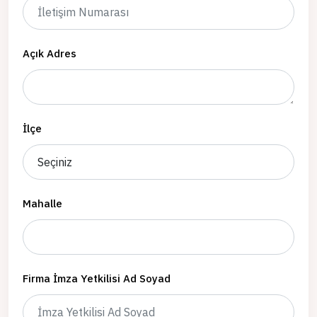
Açık Adres
İlçe
Mahalle
Firma İmza Yetkilisi Ad Soyad