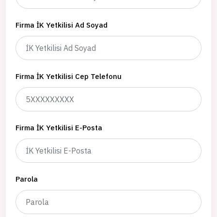
Firma İK Yetkilisi Ad Soyad
Firma İK Yetkilisi Cep Telefonu
Firma İK Yetkilisi E-Posta
Parola