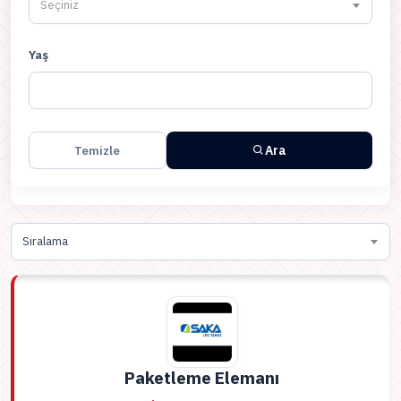
Seçiniz
Yaş
Ara
Temizle
Sıralama
Paketleme Elemanı