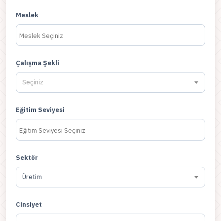
Meslek
Çalışma Şekli
Seçiniz
Eğitim Seviyesi
Sektör
Üretim
Cinsiyet