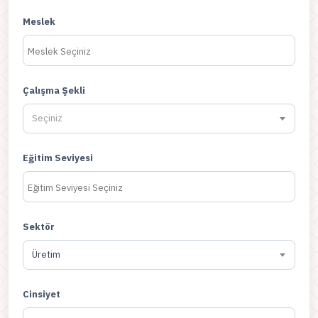
Meslek
Çalışma Şekli
Seçiniz
Eğitim Seviyesi
Sektör
Üretim
Cinsiyet